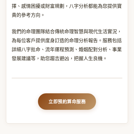
擇、感情困擾或財富規劃，八字分析都能為您提供寶
貴的參考方向。
我們的命理團隊結合傳統命理智慧與現代生活實況，
為每位客戶提供度身訂造的命理分析報告。服務包括
詳細八字批命、流年運程預測、婚姻配對分析、事業
發展建議等，助您趨吉避凶，把握人生良機。
立即預約算命服務