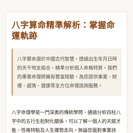
八字算命精準解析：掌握命
運軌跡
八字算命源於中國古代智慧，透過出生年月日時
的天干地支組合，精準分析個人命格特質。我們
的專業命理師擁有豐富經驗，為您提供事業、財
運、感情、健康等全方位命理諮詢服務。
八字命理學是一門深奧的傳統學問，通過分析四柱八
字中的五行生剋制化關係，可以了解一個人的天賦才
能、性格特點及人生運勢走向。無論您面對事業抉